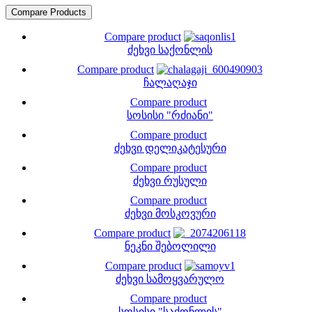
Compare product
ძეხვი საქონლის
Compare product
ჩალაღაჯი
Compare product
სოსისი "რძიანი"
Compare product
ძეხვი დელიკატესური
Compare product
ძეხვი რუსული
Compare product
ძეხვი მოსკოვური
Compare product
ნეკნი შებოლილი
Compare product
ძეხვი სამოყვარულო
Compare product
სოსისი "საქონლის"