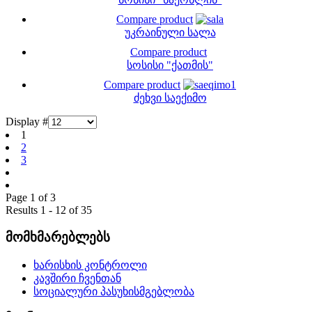
Compare product
უკრაინული სალა
Compare product
სოსისი "ქათმის"
Compare product
ძეხვი საექიმო
Display #
1
2
3
Page 1 of 3
Results 1 - 12 of 35
მომხმარებლებს
ხარისხის კონტროლი
კავშირი ჩვენთან
სოციალური პასუხისმგებლობა