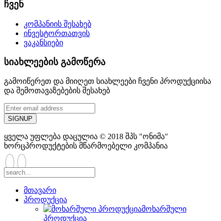
ჩვენ
კომპანიის შესახებ
ინვესტორთათვის
ვაკანსიები
სიახლეების
გამოწერა
გამოიწერეთ და მიიღეთ სიახლეები ჩვენი პროდუქციისა
და შემოთავაზებების შესახებ
ყველა უფლება დაცულია © 2018 შპს "ონიმა"
ხორცპროდუქტების მწარმოებელი კომპანია
მთავარი
პროდუქცია
მოხარშული
პროდუქცია