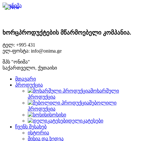
ხორცპროდუქტების მწარმოებელი კომპანია.
ტელ: +995 431
ელ-ფოსტა: info@onima.ge
შპს "ონიმა"
საქართველო, ქუთაისი
მთავარი
პროდუქცია
მოხარშული
პროდუქცია
შებოლილი
პროდუქცია
სოსისი
დელიკატესები
ჩვენს შესახებ
ისტორია
მისია და ხედვა