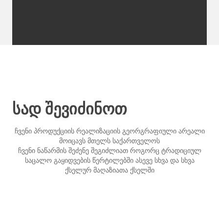
სად შევიძინოთ
ჩვენი პროდუქციის რეალიზაციის გეორგრაფიული არეალი
მოიცავს მთელს საქართველოს
ჩვენი ნაწარმის შეძენე შეგიძლიათ როგორც ტრადიციულ
საცალო გაყიდვების წერტილებში ასევე სხვა და სხვა
ქსელურ მაღაზიათა ქსელში