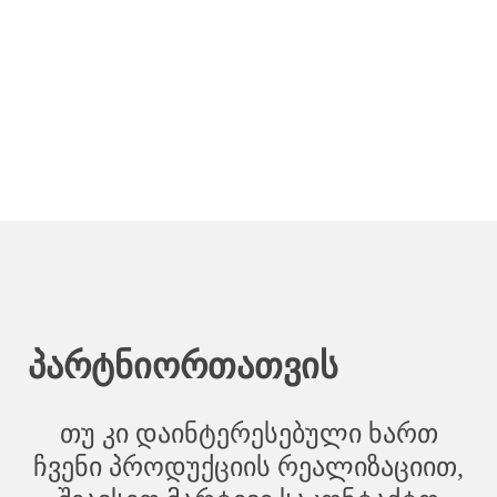
პარტნიორთათვის
თუ კი დაინტერესებული ხართ
ჩვენი პროდუქციის რეალიზაციით,