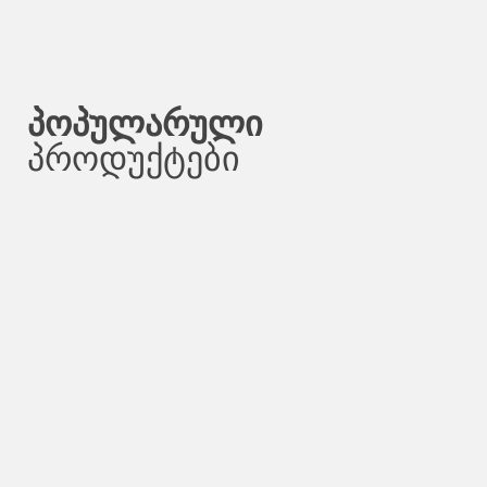
პოპულარული
პროდუქტები