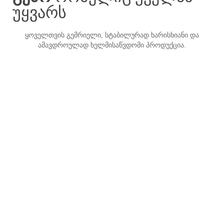
უყვარს
ყოველთვის გემრიელი, სტაბილურად ხარისხიანი და
ამავდროულად ხელმისაწვდომი პროდუქცია.