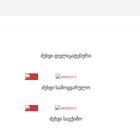
ძეხვი დელიკატესური
ძეხვი სამოყვარულო
ძეხვი საექიმო