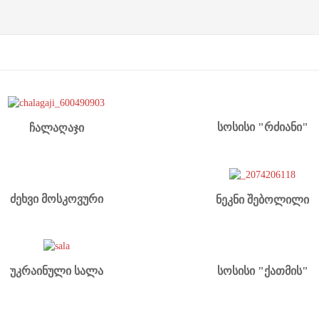
სოსისი "რძიანი"
ჩალაღაჯი
ძეხვი მოსკოვური
ნეკნი შებოლილი
სოსისი "ქათმის"
უკრაინული სალა